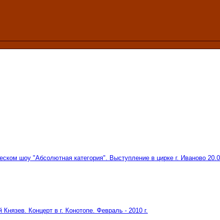
ском шоу "Абсолютная категория". Выступление в цирке г. Иваново 20.02
Князев. Концерт в г. Конотопе. Февраль - 2010 г.