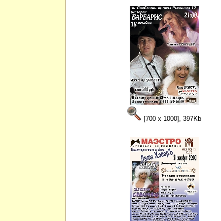
[700 x 1000], 397Kb