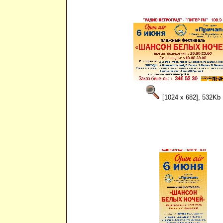
[1024 x 682], 532Kb