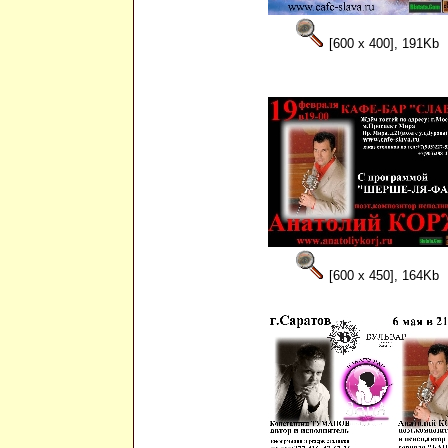
[600 x 400], 191Kb
[600 x 450], 164Kb