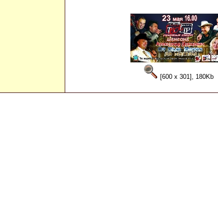
[600 x 301], 180Kb