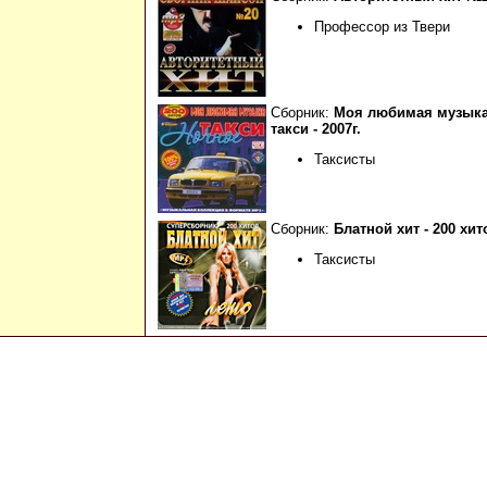
Профессор из Твери
Сборник:
Моя любимая музыка
такси - 2007г.
Таксисты
Сборник:
Блатной хит - 200 хит
Таксисты