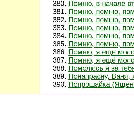
Помню, в начале вт
Помню, помню, по
Помню, помню, пом
Помню, помню, пом
Помню, помню, пом
Помню, помню, пом
Помню, я еще моло
Помню, я ещё моло
Помолюсь я за тебя
Понапрасну, Ваня,
Попрошайка (Ященк