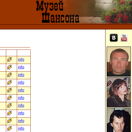
info
info
info
info
info
info
info
info
info
info