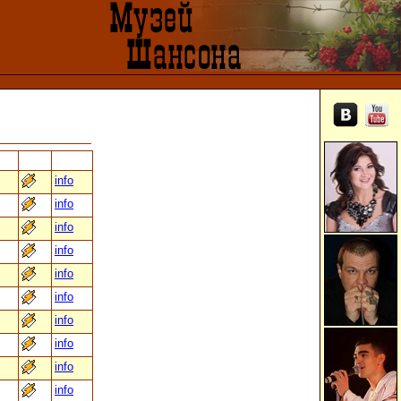
info
info
info
info
info
info
info
info
info
info