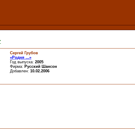
"
Сергей Грубов
«Родня ...»
Год выпуска:
2005
Фирма:
Русский Шансон
Добавлен:
10.02.2006