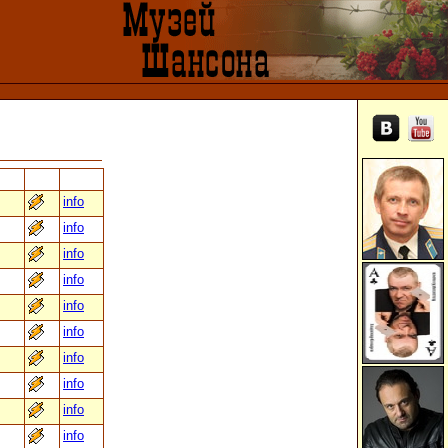
info
info
info
info
info
info
info
info
info
info