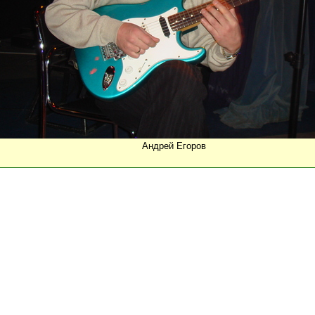
Андрей Егоров