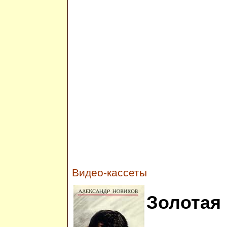
Видео-кассеты
Золотая