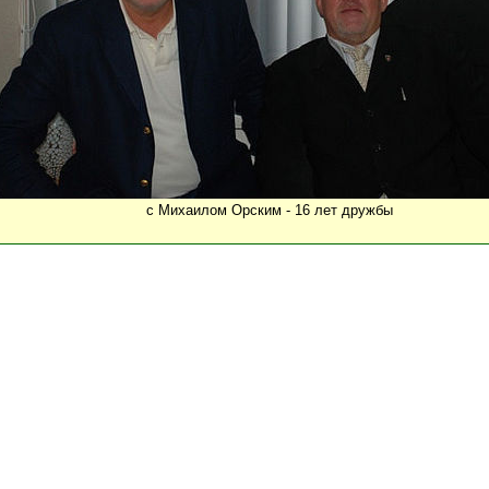
с Михаилом Орским - 16 лет дружбы