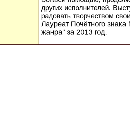
других исполнителей. Выст
радовать творчеством сво
Лауреат Почётного знака 
жанра" за 2013 год.