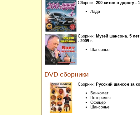
Сборник:
200 хитов в дорогу - 1 
Лада
Сборник:
Музей шансона. 5 лет
- 2009 г.
Шансонье
DVD сборники
Сборник:
Русский шансон за ко
Банкомат
Потерялся
Офицер
Шансонье