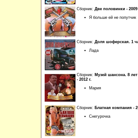
Сборник:
Две половинки - 2009 
Я больше ей не попутчик
Сборник:
Доля шоферская. 1 час
Лада
Сборник:
Музей шансона. 8 лет
- 2012 г.
Мария
Сборник:
Блатная компания - 2
Снегурочка