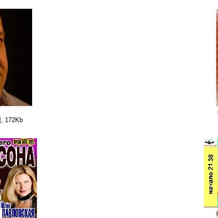
], 172Kb