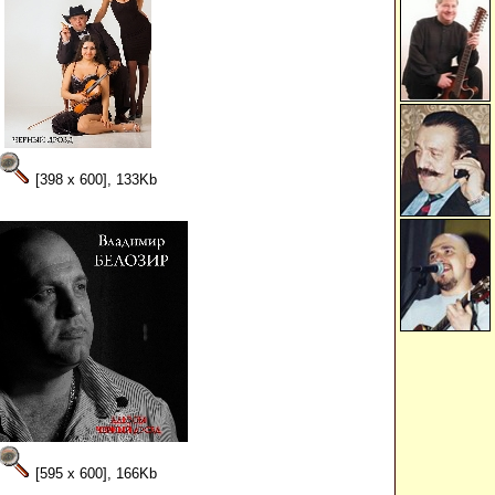
[398 x 600], 133Kb
[595 x 600], 166Kb