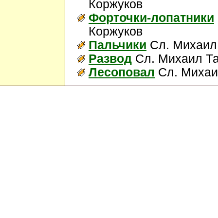
Коржуков
Форточки-лопатники
Коржуков
Пальчики
Сл. Михаил 
Развод
Сл. Михаил Та
Лесоповал
Сл. Михаи