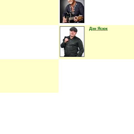
Дэн Ясюк