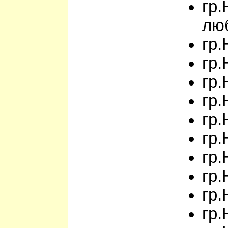
гр.
лю
гр.
гр.
гр.
гр.
гр.
гр.
гр.
гр.
гр.
гр.