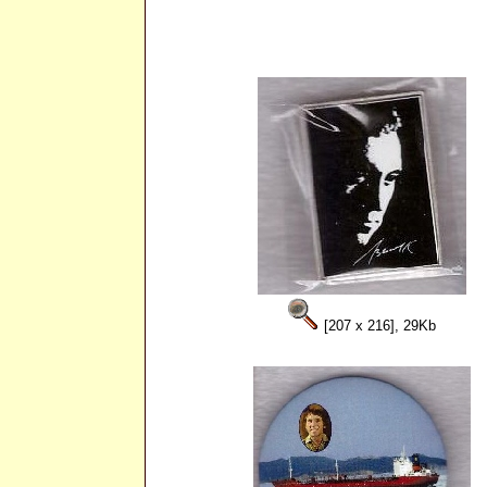
[207 x 216], 29Kb