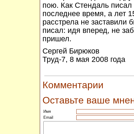
пою. Как Стендаль писал 
последнее время, а лет 1
расстрела не заставили бы
писал: идя вперед, не за
пришел.
Сергей Бирюков
Труд-7, 8 мая 2008 года
Комментарии
Оставьте ваше мне
Имя
Email