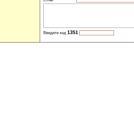
1351
Введите код