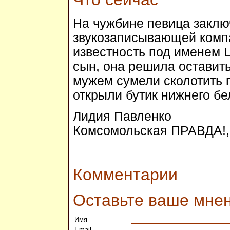
На чужбине певица заклю
звукозаписывающей комп
известность под именем L
сын, она решила оставить
мужем сумели сколотить 
открыли бутик нижнего бе
Лидия Павленко
Комсомольская ПРАВДА!, 
Комментарии
Оставьте ваше мне
Имя
Email