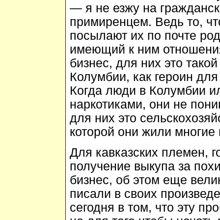
— я не езжу на гражданск
примиренцем. Ведь то, ч
посылают их по почте род
имеющий к ним отношения
бизнес, для них это такой
Колумбии, как героин для
Когда люди в Колумбии и
наркотиками, они не пони
для них это сельскохозяй
которой они жили многие 
Для кавказских племен, г
получение выкупа за пох
бизнес, об этом еще вели
писали в своих произведе
сегодня в том, что эту п