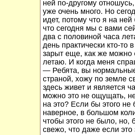
ней по-другому отношусь,
уже очень много. Но сего
идет, потому что я на ней
что сегодня мы с вами се
два с половиной часа лет
день практически кто-то в
зарыт еще, как же можно о
летаю. И когда меня спра
— Ребята, вы нормальные
страной, хожу по земле с
здесь живет и является ча
можно это не ощущать, не
на это? Если бы этого не
наверное, в большом колич
чтобы этого не было, но, 
свежо, что даже если это 