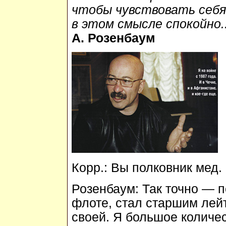
чтобы чувствовать себя
в этом смысле спокойно..
А. Розенбаум
Корр.:
Вы полковник мед.
Розенбаум:
Так точно — п
флоте, стал старшим лей
своей. Я большое количес