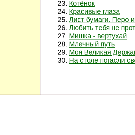
Котёнок
Красивые глаза
Лист бумаги. Перо 
Любить тебя не прот
Мишка - вертухай
Млечный путь
Моя Великая Держа
На столе погасли св