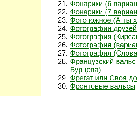
Фонарики (6 вариан
Фонарики (7 вариан
Фото южное (А ты 
Фотографии друзей
Фотография (Кирса
Фотография (вариа
Фотография (Слова
Французский вальс
Бурцева)
Фрегат или Своя до
Фронтовые вальсы