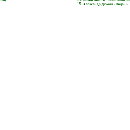
Александр Дюмин - Пацаны