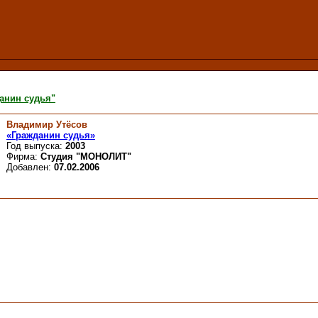
анин судья"
Владимир Утёсов
«Гражданин судья»
Год выпуска:
2003
Фирма:
Студия "МОНОЛИТ"
Добавлен:
07.02.2006