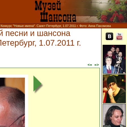
нкурс "Новые имена". Санкт-Петербург, 1.07.2011 г. Фото: Анна Пахомова
й песни и шансона
тербург, 1.07.2011 г.
<=
=>