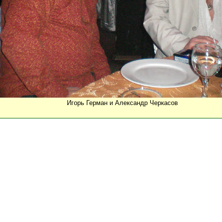
Игорь Герман и Александр Черкасов