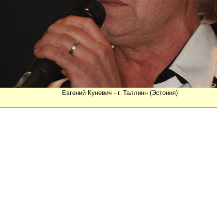
Евгений Куневич - г. Таллинн (Эстония)