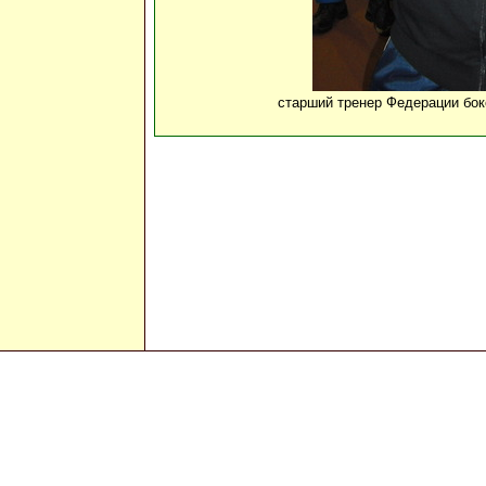
старший тренер Федерации бок