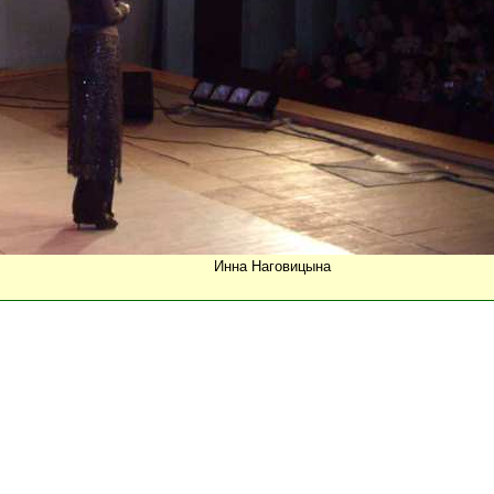
Инна Наговицына