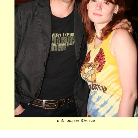
с Ильдаром Южным