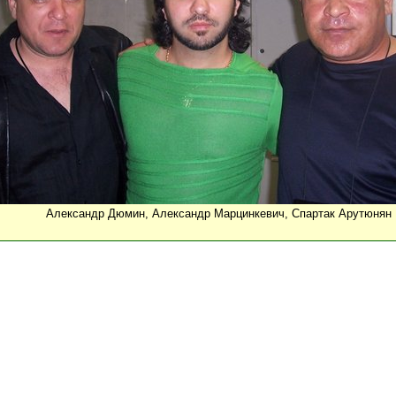
Александр Дюмин, Александр Марцинкевич, Спартак Арутюнян