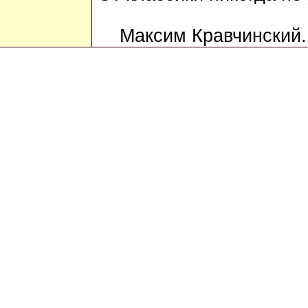
Максим Кравчинский.