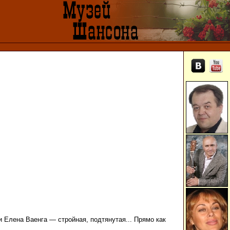
 Елена Ваенга — стройная, подтянутая... Прямо как