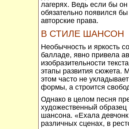
лагерях. Ведь если бы он
обязательно появился бы
авторские права.
В СТИЛЕ ШАНСОН
Необычность и яркость со
балладе, явно привела ав
изобразительности текст
этапы развития сюжета. 
этом часто не укладывает
формы, а строится свобод
Однако в целом песня пр
художественный образец 
шансона. «Ехала девчонка 
различных сценах, в рест