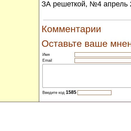
ЗА решеткой, №4 апрель 
Комментарии
Оставьте ваше мне
Имя
Email
1585
Введите код