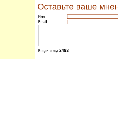
Оставьте ваше мне
Имя
Email
2493
Введите код