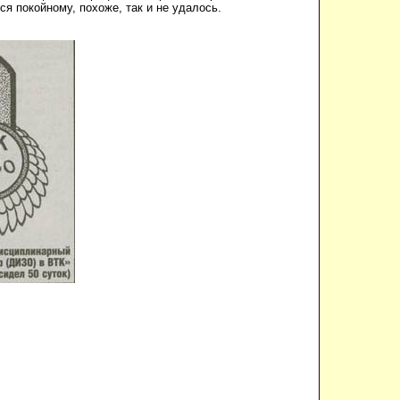
я покойному, похоже, так и не удалось.