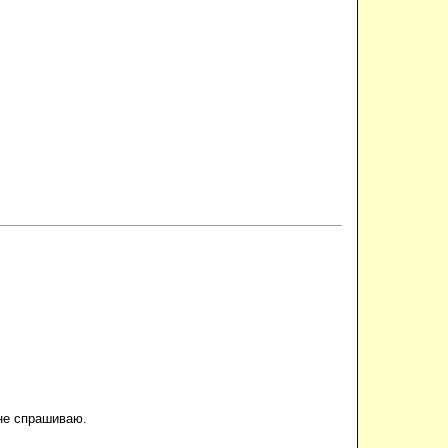
 не спрашиваю.