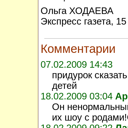
Ольга ХОДАЕВА
Экспресс газета, 1
Комментарии
07.02.2009 14:43
придурок сказать
детей
18.02.2009 03:04
Ар
Он ненормальный
их шоу с родами!