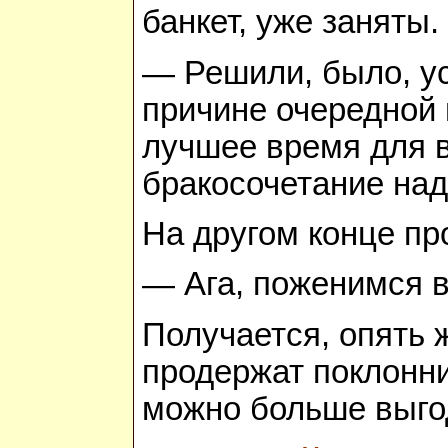
банкет, уже заняты.
— Решили, было, ус
причине очередной 
лучшее время для в
бракосочетание над
На другом конце пр
— Ага, поженимся в
Получается, опять
продержат поклонни
можно больше выго