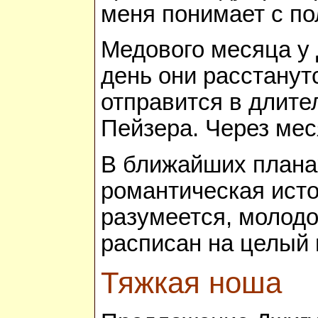
меня понимает с по
Медового месяца у 
день они расстанут
отправится в длите
Пейзера. Через мес
В ближайших плана
романтическая исто
разумеется, молодо
расписан на целый 
Тяжкая ноша