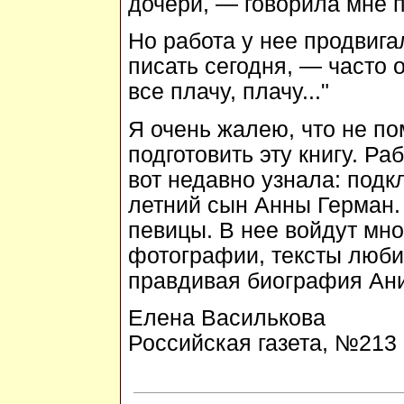
дочери, — говорила мне 
Но работа у нее продвига
писать сегодня, — часто
все плачу, плачу..."
Я очень жалею, что не по
подготовить эту книгу. Ра
вот недавно узнала: подк
летний сын Анны Герман. 
певицы. В нее войдут мн
фотографии, тексты люби
правдивая биография Ани
Елена Василькова
Российская газета, №213 (