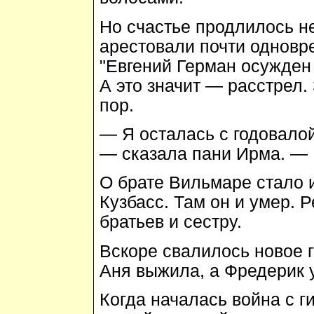
Но счастье продлилось не
арестовали почти одновр
"Евгений Герман осужден 
А это значит — расстрел. 
пор.
— Я осталась с годовалой
— сказала пани Ирма. —
О брате Вильмаре стало из
Кузбасс. Там он и умер. 
братьев и сестру.
Вскоре свалилось новое 
Аня выжила, а Фредерик 
Когда началась война с г