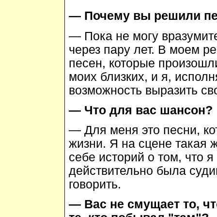
— Почему вы решили пе
— Пока не могу вразумите
через пару лет. В моем р
песен, которые произошли
моих близких, и я, испол
возможность выразить сво
— Что для вас шансон?
— Для меня это песни, ко
жизни. Я на сцене такая 
себе историй о том, что я
действительно была суди
говорить.
— Вас не смущает то, ч