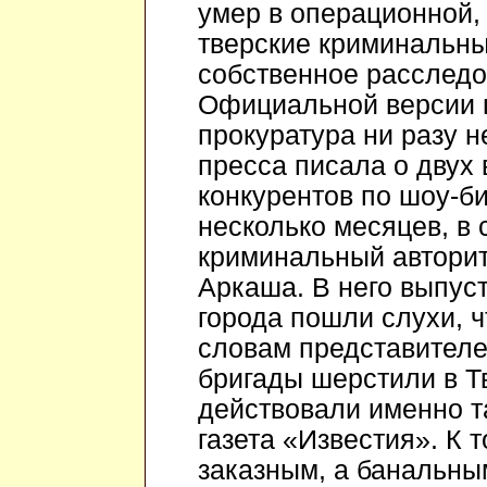
умер в операционной, 
тверские криминальны
собственное расследо
Официальной версии п
прокуратура ни разу 
пресса писала о двух
конкурентов по шоу-б
несколько месяцев, в 
криминальный авторит
Аркаша. В него выпуст
города пошли слухи, ч
словам представителе
бригады шерстили в Т
действовали именно та
газета «Известия». К 
заказным, а банальны