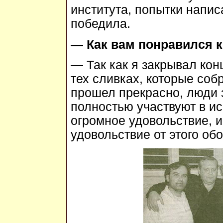
института, попытки напис
победила.
— Как вам понравился 
— Так как я закрывал кон
тех сливках, которые соб
прошел прекрасно, люди 
полностью участвуют в ис
огромное удовольствие, 
удовольствие от этого об