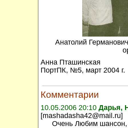
Анатолий Германович
о
Анна Пташинская
ПортПК, №5, март 2004 г.
Комментарии
10.05.2006 20:10
Дарья, 
[mashadasha42@mail.ru]
Очень Любим шансон, 