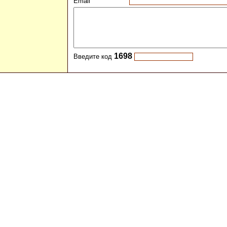
Email
1698
Введите код