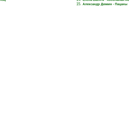
Александр Дюмин - Пацаны