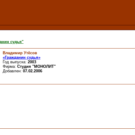
анин судья"
Владимир Утёсов
«Гражданин судья»
Год выпуска:
2003
Фирма:
Студия "МОНОЛИТ"
Добавлен:
07.02.2006