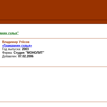
анин судья"
Владимир Утёсов
«Гражданин судья»
Год выпуска:
2003
Фирма:
Студия "МОНОЛИТ"
Добавлен:
07.02.2006