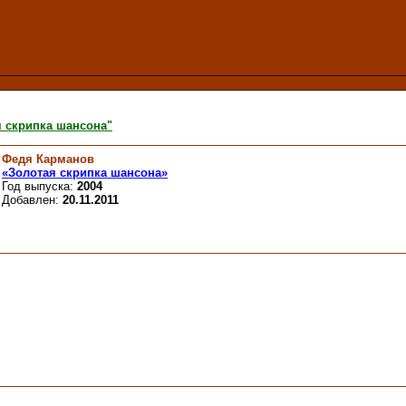
 скрипка шансона"
Федя Карманов
«Золотая скрипка шансона»
Год выпуска:
2004
Добавлен:
20.11.2011