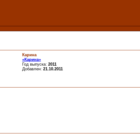
Карина
«Карина»
Год выпуска:
2011
Добавлен:
21.10.2011