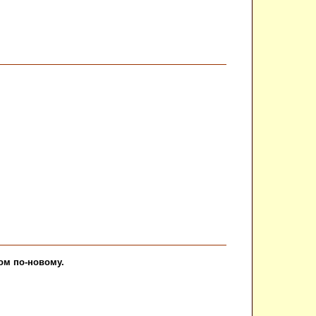
ом по-новому.