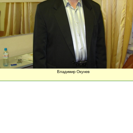
Владимир Окунев