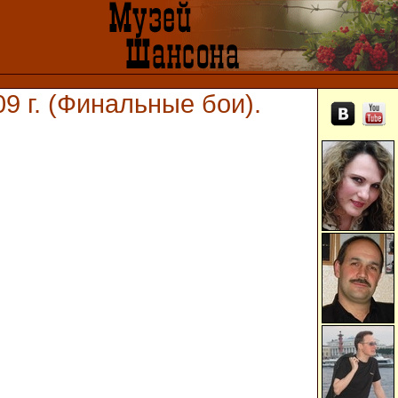
9 г. (Финальные бои).